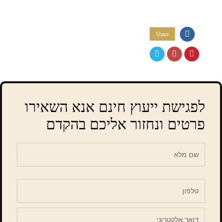
Share
לפגישת ייעוץ חינם אנא השאירו
פרטים ונחזור אליכם בהקדם