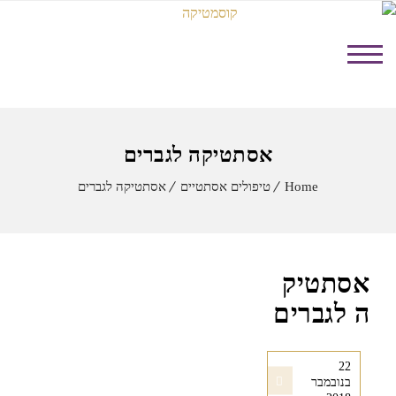
MENU
אסתטיקה לגברים
Home
טיפולים אסתטיים
אסתטיקה לגברים
אסתטיק
ה לגברים
22
בנובמבר