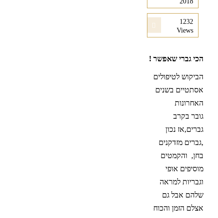
2018
1232
Views
הכי גברי שאפשר !
הביקוש לטיפולים
אסתטיים בשנים
האחרונות
גובר בקרב
גברים,אז נכון
,גברים מזדקנים
בחן, והקמטים
מוסיפים אופי
וגבריות למראה
שלהם אבל גם
אצלם הזמן והכוח