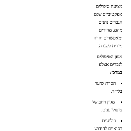
מציעה טיפולים
אפקטיביים שגם
הגברים נהנים
מהם, מהירים
ומאפשרים חזרה
מידית לשגרה.
מגוון הטיפולים
לגברים אצלנו
במרכז:
הסרת שיער
בלייזר.
מגוון רחב של
טיפולי פנים.
פילינגים
רפואיים לחידוש