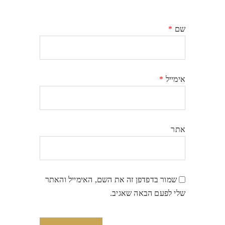
שם
*
אימייל
*
אתר
שמור בדפדפן זה את השם, האימייל והאתר
שלי לפעם הבאה שאגיב.