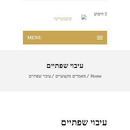
חיפוש
MENU
עיבוי שפתיים
Home
מאמרים מקצועיים
עיבוי שפתיים
עיבוי שפתיים