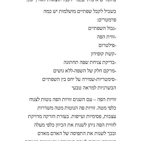
בשביל לקבל שפתיים מושלמות יש כמה
פרמטרים:
-גבול השפתיים
-זווית הפה
-פילטרום
-קשת קופידון
-בדיקת צניחת שפה תחתונה
-מרקם חלק של השפה-ללא גושים
-סימטריות-שמירה על יחס בין השפתיים
הבשרניות למראה טבעי
זוויות הפה – עם השנים זוויות הפה נוטות לצנוח
כלפי מטה. זוויות פה הנוטות מטה משדרות
עצבות, פסימיות ועייפות. בעזרת הזרקה מדויקת
לזווית הפה ניתן לשנות את הכיוון כלפי מעלה
ובכך לשנות את התפיסה של האדם מאדם