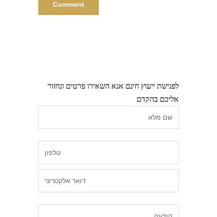
לפגישת ייעוץ חינם אנא השאירו פרטים ונחזור
אליכם בהקדם