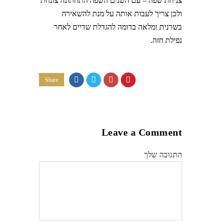
צניחת שפה – עם השנים השפה התחתונה צונחת
ולכן צריך לעבות אותה על מנת להשאירה
בשרנית ומלאה בדומה להגדלת שדיים לאחר
נפילת חזה.
Share
Leave a Comment
התגובה שלך